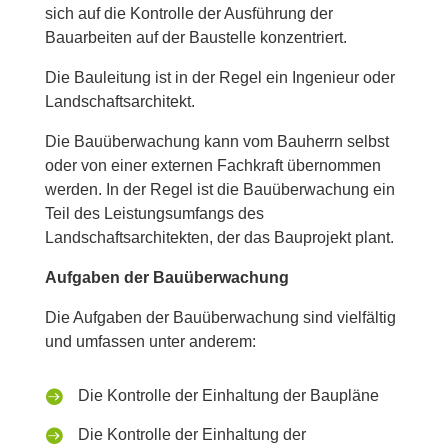
sich auf die Kontrolle der Ausführung der
Bauarbeiten auf der Baustelle konzentriert.
Die Bauleitung ist in der Regel ein Ingenieur oder
Landschaftsarchitekt.
Die Bauüberwachung kann vom Bauherrn selbst
oder von einer externen Fachkraft übernommen
werden. In der Regel ist die Bauüberwachung ein
Teil des Leistungsumfangs des
Landschaftsarchitekten, der das Bauprojekt plant.
Aufgaben der Bauüberwachung
Die Aufgaben der Bauüberwachung sind vielfältig
und umfassen unter anderem:

Die Kontrolle der Einhaltung der Baupläne

Die Kontrolle der Einhaltung der