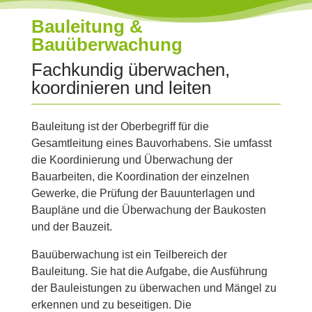
Bauleitung &
Bauüberwachung
Fachkundig überwachen,
koordinieren und leiten
Bauleitung ist der Oberbegriff für die
Gesamtleitung eines Bauvorhabens. Sie umfasst
die Koordinierung und Überwachung der
Bauarbeiten, die Koordination der einzelnen
Gewerke, die Prüfung der Bauunterlagen und
Baupläne und die Überwachung der Baukosten
und der Bauzeit.
Bauüberwachung ist ein Teilbereich der
Bauleitung. Sie hat die Aufgabe, die Ausführung
der Bauleistungen zu überwachen und Mängel zu
erkennen und zu beseitigen. Die