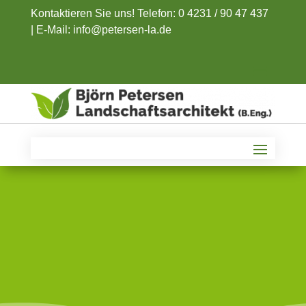
Kontaktieren Sie uns! Telefon: 0 4231 / 90 47 437
|
E-Mail: info@petersen-la.de