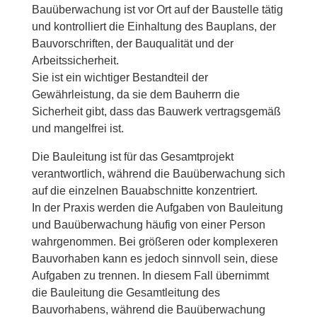
Bauüberwachung ist vor Ort auf der Baustelle tätig
und kontrolliert die Einhaltung des Bauplans, der
Bauvorschriften, der Bauqualität und der
Arbeitssicherheit.
Sie ist ein wichtiger Bestandteil der
Gewährleistung, da sie dem Bauherrn die
Sicherheit gibt, dass das Bauwerk vertragsgemäß
und mangelfrei ist.
Die Bauleitung ist für das Gesamtprojekt
verantwortlich, während die Bauüberwachung sich
auf die einzelnen Bauabschnitte konzentriert.
In der Praxis werden die Aufgaben von Bauleitung
und Bauüberwachung häufig von einer Person
wahrgenommen. Bei größeren oder komplexeren
Bauvorhaben kann es jedoch sinnvoll sein, diese
Aufgaben zu trennen. In diesem Fall übernimmt
die Bauleitung die Gesamtleitung des
Bauvorhabens, während die Bauüberwachung