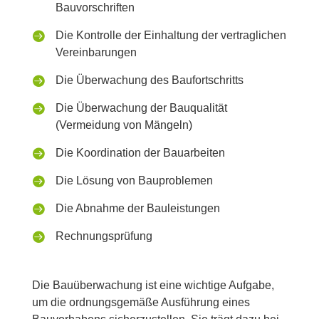
Bauvorschriften

Die Kontrolle der Einhaltung der vertraglichen
Vereinbarungen

Die Überwachung des Baufortschritts

Die Überwachung der Bauqualität
(Vermeidung von Mängeln)

Die Koordination der Bauarbeiten

Die Lösung von Bauproblemen

Die Abnahme der Bauleistungen

Rechnungsprüfung
Die Bauüberwachung ist eine wichtige Aufgabe,
um die ordnungsgemäße Ausführung eines