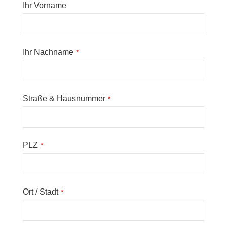
Ihr Vorname
Ihr Nachname
*
Straße & Hausnummer
*
PLZ
*
Ort / Stadt
*