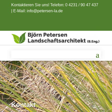
Kontaktieren Sie uns! Telefon: 0 4231 / 90 47 437
|
E-Mail: info@petersen-la.de
Kontakt