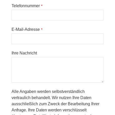
Telefonnummer
*
E-Mail-Adresse
*
Ihre Nachricht
Alle Angaben werden selbstverständlich
vertraulich behandelt. Wir nutzen Ihre Daten
ausschließlich zum Zweck der Bearbeitung Ihrer
Anfrage. Ihre Daten werden verschlüsselt