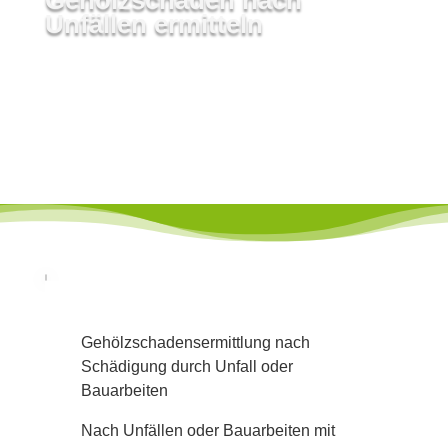
Unfällen ermitteln
Gehölzschadensermittlung nach
Schädigung durch Unfall oder
Bauarbeiten
Nach Unfällen oder Bauarbeiten mit