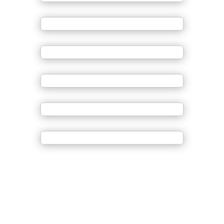
Copyright © 2025 Björn Petersen, Landschaftsarchitekt