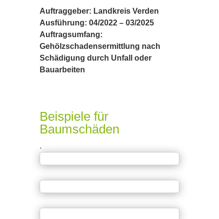
Auftraggeber: Landkreis Verden
Ausführung: 04/2022 – 03/2025
Auftragsumfang:
Gehölzschadensermittlung nach
Schädigung durch Unfall oder
Bauarbeiten
Beispiele für
Baumschäden
.