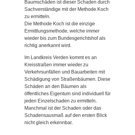
Baumschäden ist dieser Schaden durch
Sachverständige mit der Methode Koch
zu ermitteln.
Die Methode Koch ist die einzige
Ermittlungsmethode, welche immer
wieder bis zum Bundesgerichtshof als
richtig anerkannt wird.
Im Landkreis Verden kommt es an
Kreisstraßen immer wieder zu
Verkehrsunfällen und Bauarbeiten mit
Schädigung von Straßenbäumen. Diese
Schäden an den Bäumen als
öffentliches Eigentum sind individuell für
jeden Einzelschaden zu ermitteln.
Manchmal ist der Schaden oder das
Schadensausmaß auf den ersten Blick
nicht gleich erkennbar.