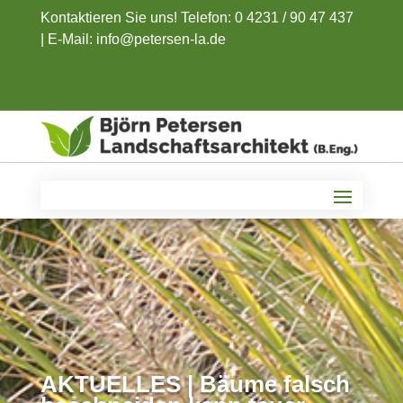
Kontaktieren Sie uns! Telefon: 0 4231 / 90 47 437
|
E-Mail: info@petersen-la.de
AKTUELLES | Bäume falsch