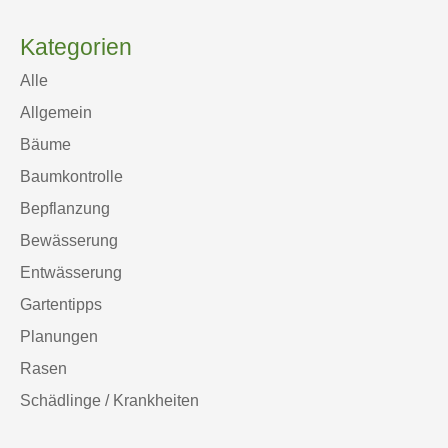
Kategorien
Alle
Allgemein
Bäume
Baumkontrolle
Bepflanzung
Bewässerung
Entwässerung
Gartentipps
Planungen
Rasen
Schädlinge / Krankheiten