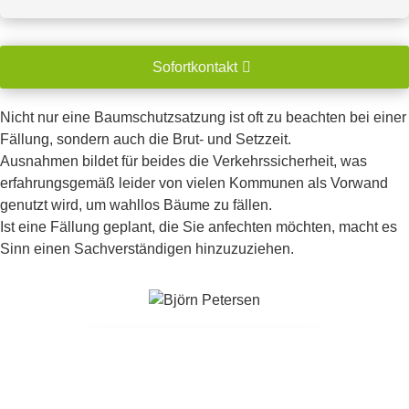
Sofortkontakt
Nicht nur eine
Baumschutzsatzung
ist oft zu beachten bei einer
Fällung, sondern auch die Brut- und Setzzeit.
Ausnahmen bildet für beides die
Verkehrssicherheit
, was
erfahrungsgemäß leider von vielen Kommunen als Vorwand
genutzt wird, um wahllos Bäume zu fällen.
Ist eine Fällung geplant, die Sie anfechten möchten, macht es
Sinn einen Sachverständigen hinzuzuziehen.
Anfrage stellen / Sofortkontakt