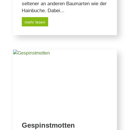
seltener an anderen Baumarten wie der
Hainbuche. Dabei...
mehr lesen
Gespinstmotten