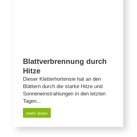
Blattverbrennung durch
Hitze
Dieser Kletterhortensie hat an den
Blättern durch die starke Hitze und
Sonneneinstrahlungen in den letzten
Tagen...
mehr lesen