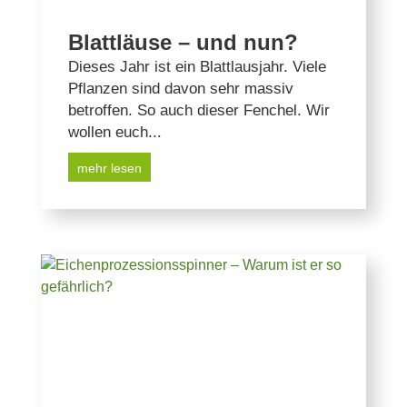
Blattläuse – und nun?
Dieses Jahr ist ein Blattlausjahr. Viele
Pflanzen sind davon sehr massiv
betroffen. So auch dieser Fenchel. Wir
wollen euch...
mehr lesen