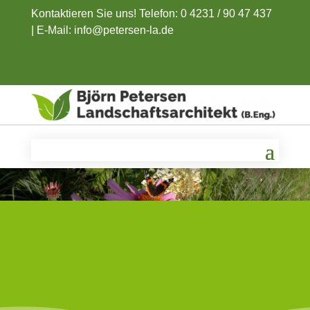
Kontaktieren Sie uns! Telefon: 0 4231 / 90 47 437
|
E-Mail: info@petersen-la.de