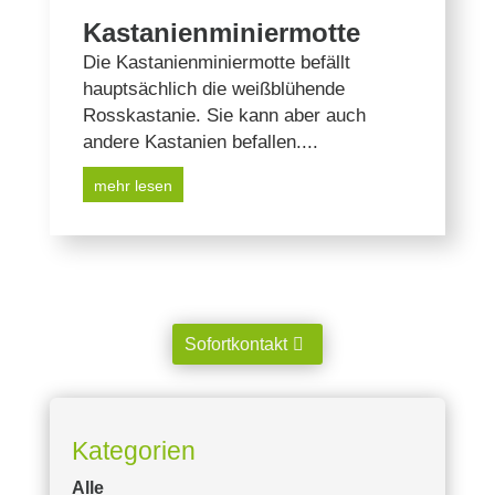
Kastanienminiermotte
Die Kastanienminiermotte befällt
hauptsächlich die weißblühende
Rosskastanie. Sie kann aber auch
andere Kastanien befallen....
mehr lesen
Sofortkontakt
Kategorien
Alle