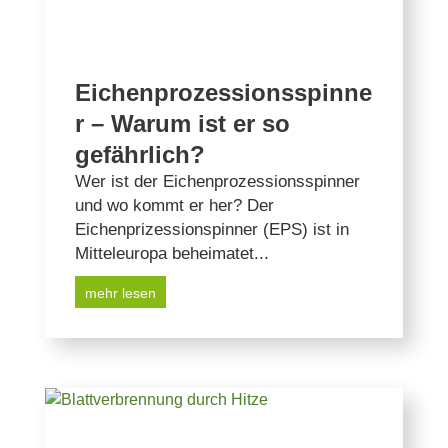
Eichenprozessionsspinne
r – Warum ist er so
gefährlich?
Wer ist der Eichenprozessionsspinner
und wo kommt er her? Der
Eichenprizessionspinner (EPS) ist in
Mitteleuropa beheimatet...
mehr lesen