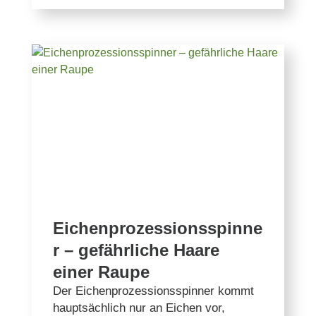
Eichenprozessionsspinne
r – gefährliche Haare
einer Raupe
Der Eichenprozessionsspinner kommt
hauptsächlich nur an Eichen vor,