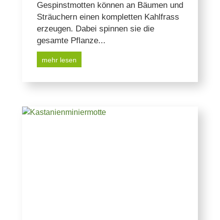
Gespinstmotten können an Bäumen und
Sträuchern einen kompletten Kahlfrass
erzeugen. Dabei spinnen sie die
gesamte Pflanze...
mehr lesen