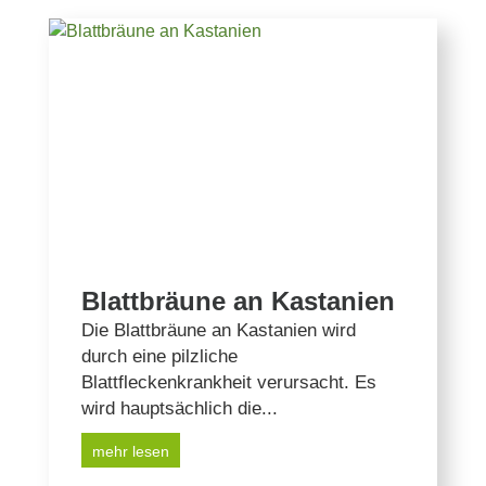
Blattbräune an Kastanien
Die Blattbräune an Kastanien wird
durch eine pilzliche
Blattfleckenkrankheit verursacht. Es
wird hauptsächlich die...
mehr lesen