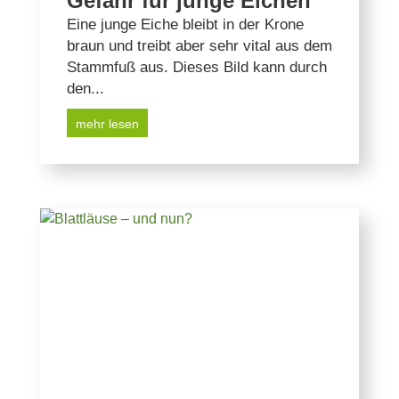
Gefahr für junge Eichen
Eine junge Eiche bleibt in der Krone
braun und treibt aber sehr vital aus dem
Stammfuß aus. Dieses Bild kann durch
den...
mehr lesen