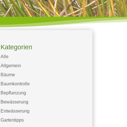
Kategorien
Alle
Allgemein
Bäume
Baumkontrolle
Bepflanzung
Bewässerung
Entwässerung
Gartentipps