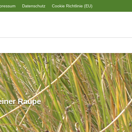
pressum
Datenschutz
Cookie Richtlinie (EU)
einer Raupe