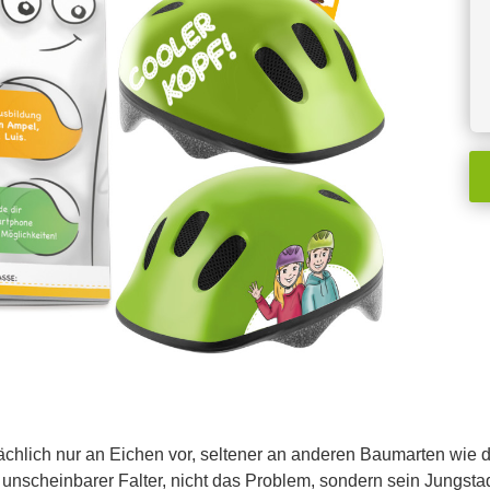
hlich nur an Eichen vor, seltener an anderen Baumarten wie 
 unscheinbarer Falter, nicht das Problem, sondern sein Jungst