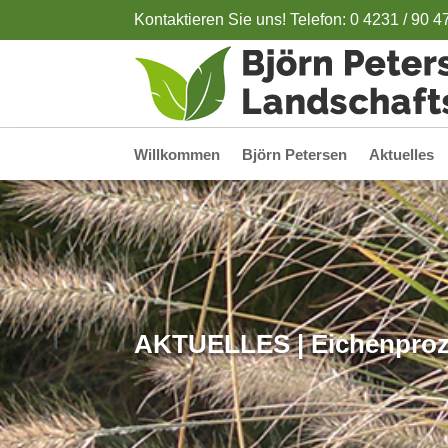
Kontaktieren Sie uns! Telefon: 0 4231 / 90 4
Willkommen
Björn Petersen
Aktuelles
AKTUELLES | Eichenproze