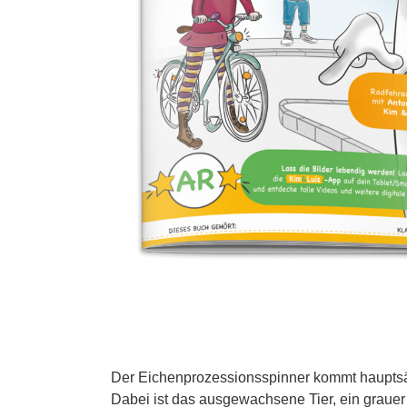
Der Eichenprozessionsspinner kommt hauptsäc
Dabei ist das ausgewachsene Tier, ein grauer