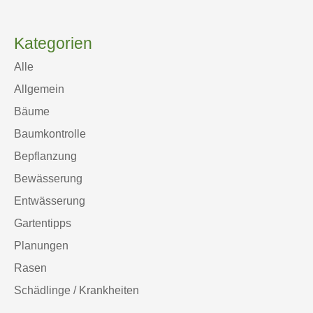
Kategorien
Alle
Allgemein
Bäume
Baumkontrolle
Bepflanzung
Bewässerung
Entwässerung
Gartentipps
Planungen
Rasen
Schädlinge / Krankheiten