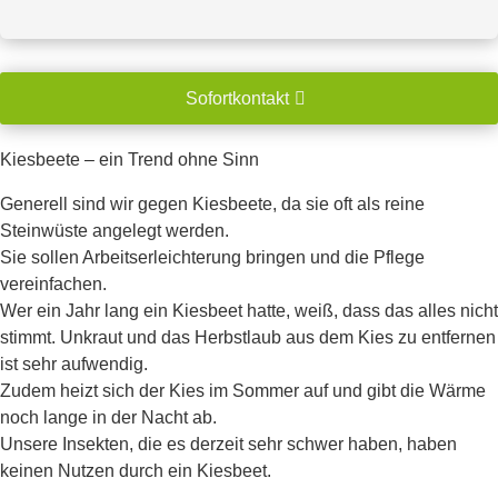
Sofortkontakt
Kiesbeete – ein Trend ohne Sinn
Generell sind wir gegen Kiesbeete, da sie oft als reine
Steinwüste angelegt werden.
Sie sollen Arbeitserleichterung bringen und die Pflege
vereinfachen.
Wer ein Jahr lang ein Kiesbeet hatte, weiß, dass das alles nicht
stimmt. Unkraut und das Herbstlaub aus dem Kies zu entfernen
ist sehr aufwendig.
Zudem heizt sich der Kies im Sommer auf und gibt die Wärme
noch lange in der Nacht ab.
Unsere Insekten, die es derzeit sehr schwer haben, haben
keinen Nutzen durch ein Kiesbeet.