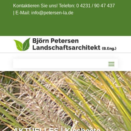
Kontaktieren Sie uns! Telefon: 0 4231 / 90 47 437
|
E-Mail: info@petersen-la.de
AKTUELLES | Kiesbeete –