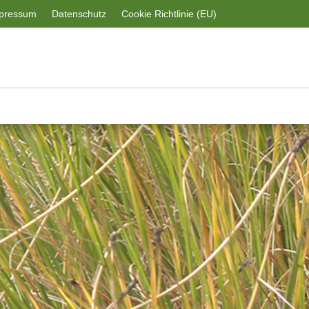
pressum
Datenschutz
Cookie Richtlinie (EU)