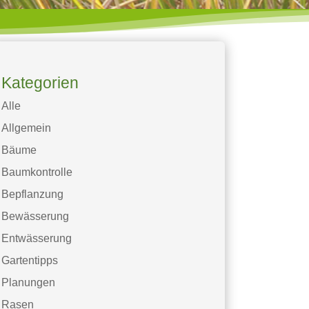
Kategorien
Alle
Allgemein
Bäume
Baumkontrolle
Bepflanzung
Bewässerung
Entwässerung
Gartentipps
Planungen
Rasen