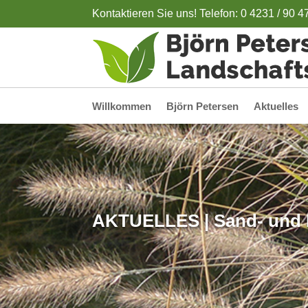
Kontaktieren Sie uns! Telefon: 0 4231 / 90 4
Willkommen
Björn Petersen
Aktuelles
AKTUELLES | Sand- und 