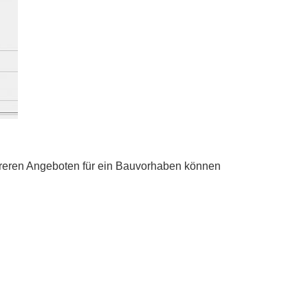
hreren Angeboten für ein Bauvorhaben können