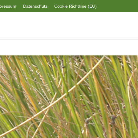
pressum
Datenschutz
Cookie Richtlinie (EU)