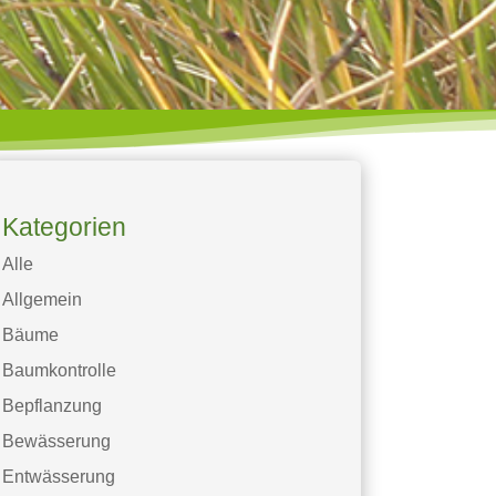
Kategorien
Alle
Allgemein
Bäume
Baumkontrolle
Bepflanzung
Bewässerung
Entwässerung