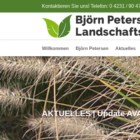
Kontaktieren Sie uns! Telefon: 0 4231 / 90 4
Willkommen
Björn Petersen
Aktuelles
AKTUELLES | Update AVA