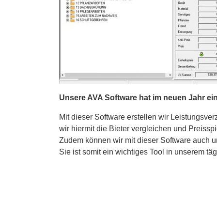
Unsere AVA Software hat im neuen Jahr ein
Mit dieser Software erstellen wir Leistungs
wir hiermit die Bieter vergleichen und Preisspi
Zudem können wir mit dieser Software auch u
Sie ist somit ein wichtiges Tool in unserem täg