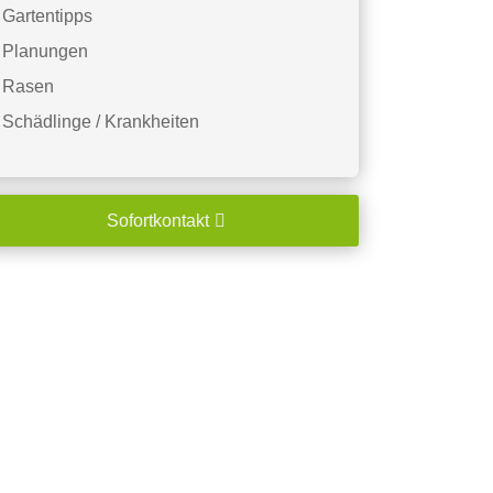
Gartentipps
Planungen
Rasen
Schädlinge / Krankheiten
Sofortkontakt