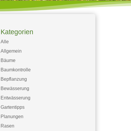
Kategorien
Alle
Allgemein
Bäume
Baumkontrolle
Bepflanzung
Bewässerung
Entwässerung
Gartentipps
Planungen
Rasen