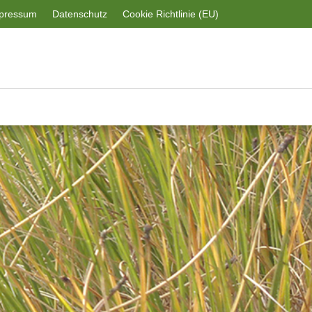
pressum
Datenschutz
Cookie Richtlinie (EU)