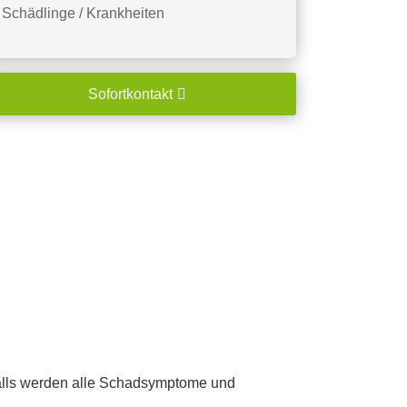
Schädlinge / Krankheiten
Sofortkontakt
falls werden alle Schadsymptome und