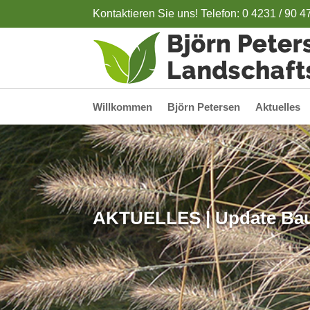
Kontaktieren Sie uns! Telefon: 0 4231 / 90 4
Willkommen
Björn Petersen
Aktuelles
AKTUELLES | Update Ba